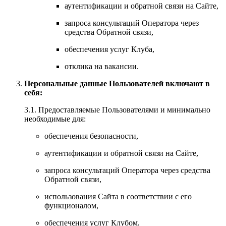
аутентификации и обратной связи на Сайте,
запроса консультаций Оператора через
средства Обратной связи,
обеспечения услуг Клуба,
отклика на вакансии.
Персональные данные Пользователей включают в
себя:
3.1. Предоставляемые Пользователями и минимально
необходимые для:
обеспечения безопасности,
аутентификации и обратной связи на Сайте,
запроса консультаций Оператора через средства
Обратной связи,
использования Сайта в соответствии с его
функционалом,
обеспечения услуг Клубом,