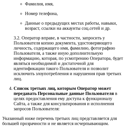
Фамилия, имя,
Номер телефона,
Данные о предыдущих местах работы, навыки,
возраст, ссылки на аккаунты соц.сетей и др.
3.2. Оператор вправе, в частности, запросить у
Пользователя копию документа, удостоверяющего
личность, содержащего имя, фамилию, фотографию
Пользователя, а также иную дополнительную
информацию, которая, по усмотрению Оператора, будет
являться необходимой и достаточной для
идентификации такого Пользователя и позволит
исключить злоупотребления и нарушения прав третьих
лиц.
Список третьих лиц, которым Оператор может
передавать Персональные данные Пользователя
в
целях предоставления ему доступа к функционалу
Сайта, а также для консультирования и исполнения
запросов Пользователя:
Указанный ниже перечень третьих лиц представляется для
большей прозрачности и не является исчерпывающим.