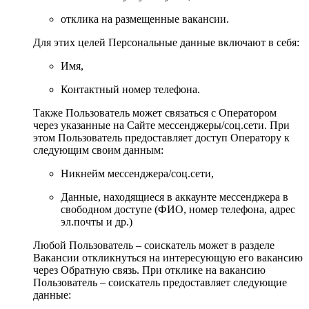
отклика на размещенные вакансии.
Для этих целей Персональные данные включают в себя:
Имя,
Контактный номер телефона.
Также Пользователь может связаться с Оператором
через указанные на Сайте мессенджеры/соц.сети. При
этом Пользователь предоставляет доступ Оператору к
следующим своим данным:
Никнейм мессенджера/соц.сети,
Данные, находящиеся в аккаунте мессенджера в
свободном доступе (ФИО, номер телефона, адрес
эл.почты и др.)
Любой Пользователь – соискатель может в разделе
Вакансии откликнуться на интересующую его вакансию
через Обратную связь. При отклике на вакансию
Пользователь – соискатель предоставляет следующие
данные: