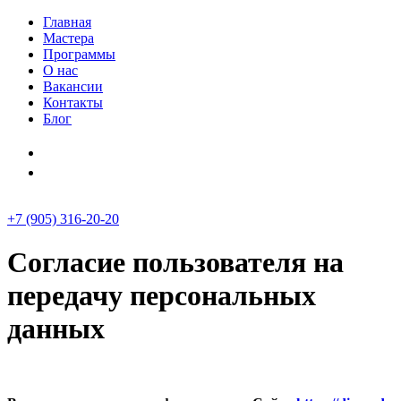
Главная
Мастера
Программы
О нас
Вакансии
Контакты
Блог
+7 (905) 316-20-20
Согласие пользователя на
передачу персональных
данных